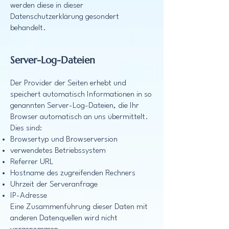
werden diese in dieser
Datenschutzerklärung gesondert
behandelt.
Server-Log-Dateien
Der Provider der Seiten erhebt und
speichert automatisch Informationen in so
genannten Server-Log-Dateien, die Ihr
Browser automatisch an uns übermittelt.
Dies sind:
Browsertyp und Browserversion
verwendetes Betriebssystem
Referrer URL
Hostname des zugreifenden Rechners
Uhrzeit der Serveranfrage
IP-Adresse
Eine Zusammenführung dieser Daten mit
anderen Datenquellen wird nicht