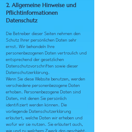
2. Allgemeine Hinweise und
Pflichtinformationen
Datenschutz
Die Betreiber dieser Seiten nehmen den
Schutz Ihrer persönlichen Daten sehr
ernst. Wir behandeln Ihre
personenbezogenen Daten vertraulich und
entsprechend der gesetzlichen
Datenschutzvorschriften sowie dieser
Datenschutzerklärung.
Wenn Sie diese Website benutzen, werden
verschiedene personenbezogene Daten
erhoben. Personenbezogene Daten sind
Daten, mit denen Sie persönlich
identifiziert werden können. Die
vorliegende Datenschutzerklärung
erläutert, welche Daten wir erheben und
wofür wir sie nutzen. Sie erläutert auch,
wie und zu welchem Zweck das geschieht.