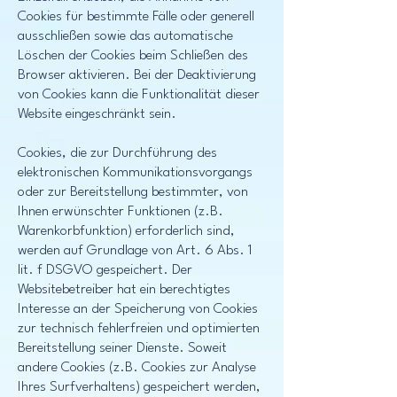
Cookies für bestimmte Fälle oder generell
ausschließen sowie das automatische
Löschen der Cookies beim Schließen des
Browser aktivieren. Bei der Deaktivierung
von Cookies kann die Funktionalität dieser
Website eingeschränkt sein.
Cookies, die zur Durchführung des
elektronischen Kommunikationsvorgangs
oder zur Bereitstellung bestimmter, von
Ihnen erwünschter Funktionen (z.B.
Warenkorbfunktion) erforderlich sind,
werden auf Grundlage von Art. 6 Abs. 1
lit. f DSGVO gespeichert. Der
Websitebetreiber hat ein berechtigtes
Interesse an der Speicherung von Cookies
zur technisch fehlerfreien und optimierten
Bereitstellung seiner Dienste. Soweit
andere Cookies (z.B. Cookies zur Analyse
Ihres Surfverhaltens) gespeichert werden,