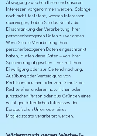
Abwägung zwischen Ihren und unseren
Interessen vorgenommen werden. Solange
noch nicht feststeht, wessen Interessen
überwiegen, haben Sie das Recht, die
Einschränkung der Verarbeitung Ihrer
personenbezogenen Daten zu verlangen.
Wenn Sie die Verarbeitung Ihrer
personenbezogenen Daten eingeschränkt
haben, dürfen diese Daten – von ihrer
Speicherung abgesehen – nur mit Ihrer
Einwilligung oder zur Geltendmachung,
Ausübung oder Verteidigung von
Rechtsansprüchen oder zum Schutz der
Rechte einer anderen natürlichen oder
juristischen Person oder aus Gründen eines
wichtigen öffentlichen Interesses der
Europäischen Union oder eines
Mitgliedstaats verarbeitet werden.
Widerspruch gegen Werbe-E-