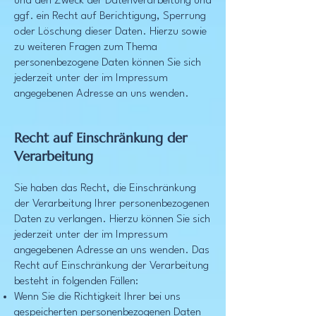
und den Zweck der Datenverarbeitung und
ggf. ein Recht auf Berichtigung, Sperrung
oder Löschung dieser Daten. Hierzu sowie
zu weiteren Fragen zum Thema
personenbezogene Daten können Sie sich
jederzeit unter der im Impressum
angegebenen Adresse an uns wenden.
Recht auf Einschränkung der
Verarbeitung
Sie haben das Recht, die Einschränkung
der Verarbeitung Ihrer personenbezogenen
Daten zu verlangen. Hierzu können Sie sich
jederzeit unter der im Impressum
angegebenen Adresse an uns wenden. Das
Recht auf Einschränkung der Verarbeitung
besteht in folgenden Fällen:
Wenn Sie die Richtigkeit Ihrer bei uns
gespeicherten personenbezogenen Daten