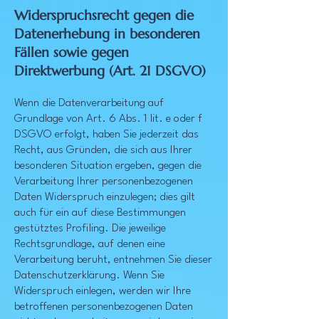
Widerspruchsrecht gegen die
Datenerhebung in besonderen
Fällen sowie gegen
Direktwerbung (Art. 21 DSGVO)
Wenn die Datenverarbeitung auf
Grundlage von Art. 6 Abs. 1 lit. e oder f
DSGVO erfolgt, haben Sie jederzeit das
Recht, aus Gründen, die sich aus Ihrer
besonderen Situation ergeben, gegen die
Verarbeitung Ihrer personenbezogenen
Daten Widerspruch einzulegen; dies gilt
auch für ein auf diese Bestimmungen
gestütztes Profiling. Die jeweilige
Rechtsgrundlage, auf denen eine
Verarbeitung beruht, entnehmen Sie dieser
Datenschutzerklärung. Wenn Sie
Widerspruch einlegen, werden wir Ihre
betroffenen personenbezogenen Daten