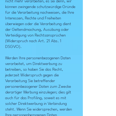
nicht mehr verarbeiten, es sei denn, wir
können zwingende schutzwürdige Gründe
für die Verarbeitung nachweisen, die Ihre
Interessen, Rechte und Freiheiten
überwiegen oder die Verarbeitung dient
der Geltendmachung, Ausübung oder
Verteidigung von Rechtsansprüchen
(Widerspruch nach Art. 21 Abs. 1
DSGVO).
Werden Ihre personenbezogenen Daten
verarbeitet, um Direktwerbung zu
betreiben, so haben Sie das Recht,
jederzeit Widerspruch gegen die
Verarbeitung Sie betreffender
personenbezogener Daten zum Zwecke
derartiger Werbung einzulegen; dies gilt
auch für das Profiling, soweit es mit
solcher Direktwerbung in Verbindung
steht. Wenn Sie widersprechen, werden
Ihre personenbezogenen Daten