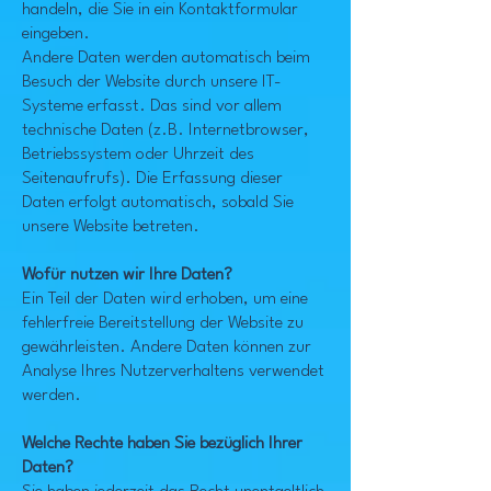
handeln, die Sie in ein Kontaktformular
eingeben.
Andere Daten werden automatisch beim
Besuch der Website durch unsere IT-
Systeme erfasst. Das sind vor allem
technische Daten (z.B. Internetbrowser,
Betriebssystem oder Uhrzeit des
Seitenaufrufs). Die Erfassung dieser
Daten erfolgt automatisch, sobald Sie
unsere Website betreten.
Wofür nutzen wir Ihre Daten?
Ein Teil der Daten wird erhoben, um eine
fehlerfreie Bereitstellung der Website zu
gewährleisten. Andere Daten können zur
Analyse Ihres Nutzerverhaltens verwendet
werden.
Welche Rechte haben Sie bezüglich Ihrer
Daten?