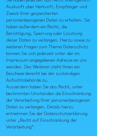
Sie haben jederzeit das Recht unentgeltlich
Auskunft über Herkunft, Empfänger und
Zweck Ihrer gespeicherten
personenbezogenen Daten zu erhalten. Sie
haben außerdem ein Recht, die
Berichtigung, Sperrung oder Löschung
dieser Daten zu verlangen. Hierzu sowie zu
weiteren Fragen zum Thema Datenschutz
können Sie sich jederzeit unter der im
Impressum angegebenen Adresse an uns
wenden. Des Weiteren steht Ihnen ein
Beschwerderecht bei der zuständigen
Aufsichtsbehörde zu.
Ausserdem haben Sie das Recht, unter
bestimmten Umständen die Einschränkung
der Verarbeitung Ihrer personenbezogenen
Daten zu verlangen. Details hierzu
entnehmen Sie der Datenschutzerklärung
unter „Recht auf Einschränkung der
Verarbeitung“.