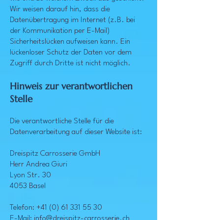
Wir weisen darauf hin, dass die
Datenübertragung im Internet (z.B. bei
der Kommunikation per E-Mail)
Sicherheitslücken aufweisen kann. Ein
lückenloser Schutz der Daten vor dem
Zugriff durch Dritte ist nicht möglich.
Hinweis zur verantwortlichen
Stelle
Die verantwortliche Stelle für die
Datenverarbeitung auf dieser Website ist:
Dreispitz Carrosserie GmbH
Herr Andrea Giuri
Lyon Str. 30
4053 Basel
Telefon:
+41 (0) 61 331 55 30
E-Mail: info@dreispitz-carrosserie.ch