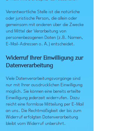
Verantwortliche Stelle ist die natürliche
oder juristische Person, die allein oder
gemeinsam mit anderen über die Zwecke
und Mittel der Verarbeitung von
personenbezogenen Daten (z.B. Namen,
E-Mail-Adressen o. Ä.) entscheidet.
Widerruf Ihrer Einwilligung zur
Datenverarbeitung
Viele Datenverarbeitungsvorgänge sind
nur mit Ihrer ausdrücklichen Einwilligung
möglich. Sie können eine bereits erteilte
Einwilligung jederzeit widerrufen. Dazu
reicht eine formlose Mitteilung per E-Mail
an uns. Die Rechtmäßigkeit der bis zum
Widerruf erfolgten Datenverarbeitung
bleibt vom Widerruf unberührt.