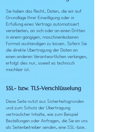
Sie haben das Recht, Daten, die wir auf
Grundlage Ihrer Einwilligung oder in
Erfüllung eines Vertrags automatisiert
verarbeiten, an sich oder an einen Dritten
in einem gängigen, maschinenlesbaren
Format aushändigen zu lassen. Sofern Sie
die direkte Übertragung der Daten an
einen anderen Verantwortlichen verlangen,
erfolgt dies nur, soweit es technisch
machbar ist.
SSL- bzw. TLS-Verschlüsselung
Diese Seite nutzt aus Sicherheitsgründen
und zum Schutz der Übertragung
vertraulicher Inhalte, wie zum Beispiel
Bestellungen oder Anfragen, die Sie an uns
als Seitenbetreiber senden, eine SSL-bzw.