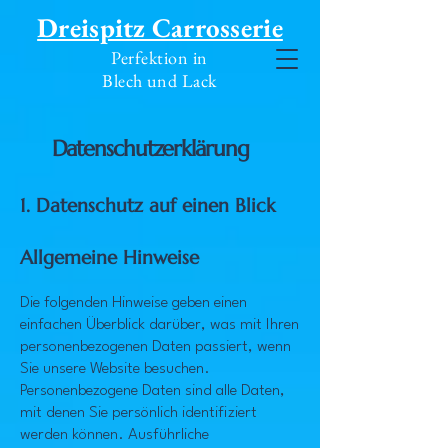
Dreispitz Carrosserie
Perfektion in
Blech und Lack
Datenschutzerklärung
1. Datenschutz auf einen Blick
Allgemeine Hinweise
Die folgenden Hinweise geben einen
einfachen Überblick darüber, was mit Ihren
personenbezogenen Daten passiert, wenn
Sie unsere Website besuchen.
Personenbezogene Daten sind alle Daten,
mit denen Sie persönlich identifiziert
werden können. Ausführliche