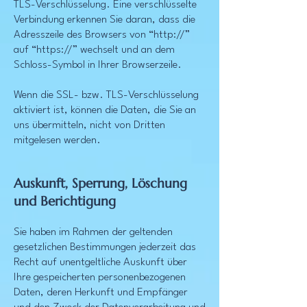
TLS-Verschlüsselung. Eine verschlüsselte
Verbindung erkennen Sie daran, dass die
Adresszeile des Browsers von “http://”
auf “https://” wechselt und an dem
Schloss-Symbol in Ihrer Browserzeile.
Wenn die SSL- bzw. TLS-Verschlüsselung
aktiviert ist, können die Daten, die Sie an
uns übermitteln, nicht von Dritten
mitgelesen werden.
Auskunft, Sperrung, Löschung
und Berichtigung
Sie haben im Rahmen der geltenden
gesetzlichen Bestimmungen jederzeit das
Recht auf unentgeltliche Auskunft über
Ihre gespeicherten personenbezogenen
Daten, deren Herkunft und Empfänger