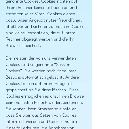
genannte Cookies. Cookies richten auf
Ihrem Rechner keinen Schaden an und
enthalten keine Viren. Cookies dienen
dazu, unser Angebot nutzerfreundlicher,
effektiver und sicherer zu machen. Cookies
sind kleine Textdateien, die auf Ihrem
Rechner abgelegt werden und die Ihr
Browser speichert.
Die meisten der von uns verwendeten
Cookies sind so genannte “Session-
Cookies”. Sie werden nach Ende Ihres
Besuchs automatisch gelöscht. Andere
Cookies bleiben auf Ihrem Endgerät
gespeichert bis Sie diese löschen. Diese
Cookies ermöglichen es uns, Ihren Browser
beim nächsten Besuch wiederzuerkennen.
Sie können Ihren Browser so einstellen,
dass Sie über das Setzen von Cookies
informiert werden und Cookies nur im
Einzelfall erlauben, die Annahme von