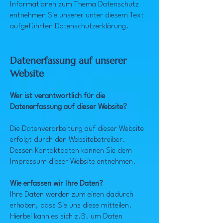
Informationen zum Thema Datenschutz
entnehmen Sie unserer unter diesem Text
aufgeführten Datenschutzerklärung.
Datenerfassung auf unserer
Website
Wer ist verantwortlich für die
Datenerfassung auf dieser Website?
Die Datenverarbeitung auf dieser Website
erfolgt durch den Websitebetreiber.
Dessen Kontaktdaten können Sie dem
Impressum dieser Website entnehmen.
Wie erfassen wir Ihre Daten?
Ihre Daten werden zum einen dadurch
erhoben, dass Sie uns diese mitteilen.
Hierbei kann es sich z.B. um Daten