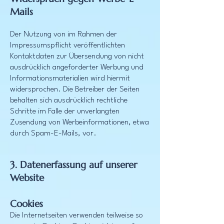
Mails
Der Nutzung von im Rahmen der
Impressumspflicht veröffentlichten
Kontaktdaten zur Übersendung von nicht
ausdrücklich angeforderter Werbung und
Informationsmaterialien wird hiermit
widersprochen. Die Betreiber der Seiten
behalten sich ausdrücklich rechtliche
Schritte im Falle der unverlangten
Zusendung von Werbeinformationen, etwa
durch Spam-E-Mails, vor.
3. Datenerfassung auf unserer
Website
Cookies
Die Internetseiten verwenden teilweise so