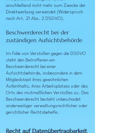
anschließend nicht mehr zum Zwecke der
Direktwerbung verwendet (Widerspruch
nach Art. 21 Abs. 2 DSGVO).
Beschwerderecht bei der
zuständigen Aufsichtsbehörde
Im Falle von Verstößen gegen die DSGVO
steht den Betroffenen ein
Beschwerderecht bei einer
Aufsichtsbehörde, insbesondere in dem
Mitgliedstaat ihres gewöhnlichen
Aufenthalts, ihres Arbeitsplatzes oder des
Orts des mutmaßlichen Verstoßes zu. Das
Beschwerderecht besteht unbeschadet
anderweitiger verwaltungsrechtlicher oder
gerichtlicher Rechtsbehelfe.
Recht auf Datenübertragbarkeit