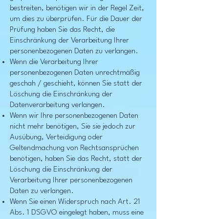
bestreiten, benötigen wir in der Regel Zeit,
um dies zu überprüfen. Für die Dauer der
Prüfung haben Sie das Recht, die
Einschränkung der Verarbeitung Ihrer
personenbezogenen Daten zu verlangen.
Wenn die Verarbeitung Ihrer
personenbezogenen Daten unrechtmäßig
geschah / geschieht, können Sie statt der
Löschung die Einschränkung der
Datenverarbeitung verlangen.
Wenn wir Ihre personenbezogenen Daten
nicht mehr benötigen, Sie sie jedoch zur
Ausübung, Verteidigung oder
Geltendmachung von Rechtsansprüchen
benötigen, haben Sie das Recht, statt der
Löschung die Einschränkung der
Verarbeitung Ihrer personenbezogenen
Daten zu verlangen.
Wenn Sie einen Widerspruch nach Art. 21
Abs. 1 DSGVO eingelegt haben, muss eine