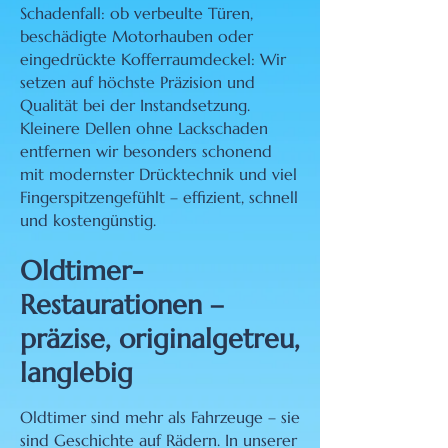
Schadenfall: ob verbeulte Türen,
beschädigte Motorhauben oder
eingedrückte Kofferraumdeckel: Wir
setzen auf höchste Präzision und
Qualität bei der Instandsetzung.
Kleinere Dellen ohne Lackschaden
entfernen wir besonders schonend
mit modernster Drücktechnik und viel
Fingerspitzengefühlt – effizient, schnell
und kostengünstig.
Oldtimer-
Restaurationen –
präzise, originalgetreu,
langlebig
Oldtimer sind mehr als Fahrzeuge – sie
sind Geschichte auf Rädern. In unserer