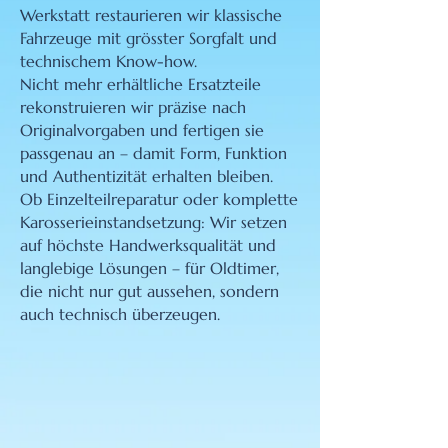
Werkstatt restaurieren wir klassische
Fahrzeuge mit grösster Sorgfalt und
technischem Know-how.
Nicht mehr erhältliche Ersatzteile
rekonstruieren wir präzise nach
Originalvorgaben und fertigen sie
passgenau an – damit Form, Funktion
und Authentizität erhalten bleiben.
Ob Einzelteilreparatur oder komplette
Karosserieinstandsetzung: Wir setzen
auf höchste Handwerksqualität und
langlebige Lösungen – für Oldtimer,
die nicht nur gut aussehen, sondern
auch technisch überzeugen.